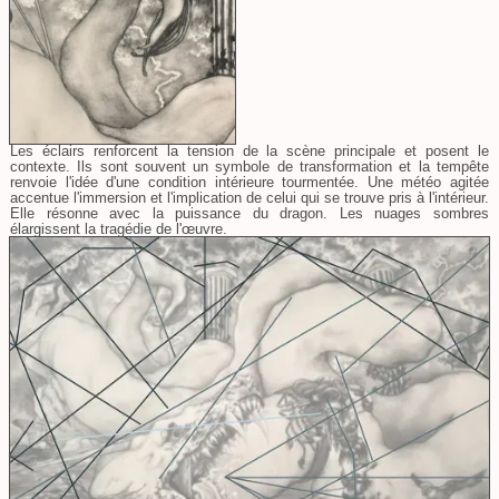
Les éclairs renforcent la tension de la scène principale et posent le
contexte. Ils sont souvent un symbole de transformation et la tempête
renvoie l'idée d'une condition intérieure tourmentée. Une météo agitée
accentue l'immersion et l'implication de celui qui se trouve pris à l'intérieur.
Elle résonne avec la puissance du dragon. Les nuages sombres
élargissent la tragédie de l'œuvre.